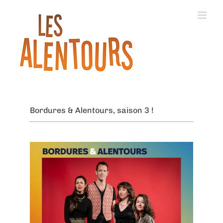
Bordures & Alentours, saison 3 !