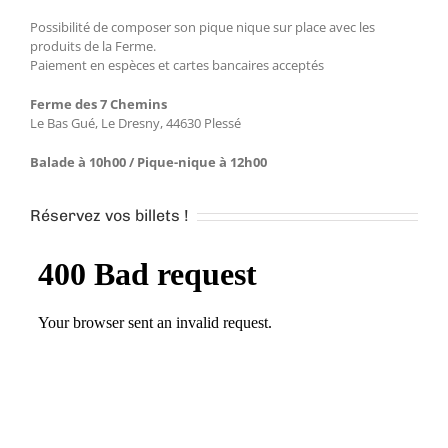
Possibilité de composer son pique nique sur place avec les
produits de la Ferme.
Paiement en espèces et cartes bancaires acceptés
Ferme des 7 Chemins
Le Bas Gué, Le Dresny, 44630 Plessé
Balade à 10h00 / Pique-nique à 12h00
Réservez vos billets !