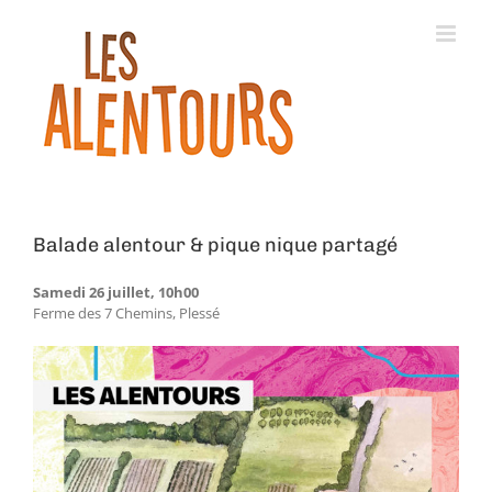
Balade alentour & pique nique partagé
Samedi 26 juillet, 10h00
Ferme des 7 Chemins, Plessé