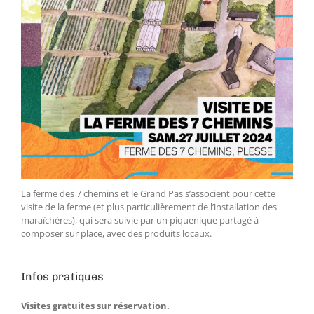
La ferme des 7 chemins et le Grand Pas s’associent pour cette
visite de la ferme (et plus particulièrement de l’installation des
maraîchères), qui sera suivie par un piquenique partagé à
composer sur place, avec des produits locaux.
Infos pratiques
Visites gratuites sur réservation.