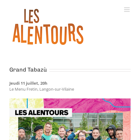
Grand Tabazù
Jeudi 11 juillet, 20h
Le Menu Fretin, Langon-sur-Vilaine